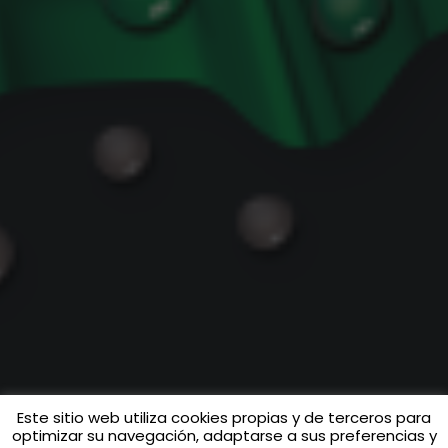
Este sitio web utiliza cookies propias y de terceros para
optimizar su navegación, adaptarse a sus preferencias y