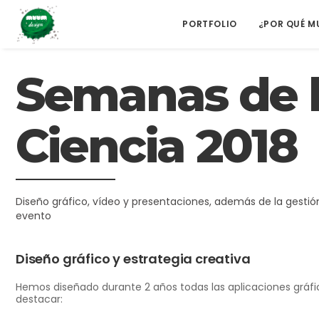
PORTFOLIO
¿POR QUÉ 
Semanas de 
Ciencia 2018
Diseño gráfico, vídeo y presentaciones, además de la gestió
evento
Diseño gráfico y estrategia creativa
Hemos diseñado durante 2 años todas las aplicaciones gráfic
destacar: