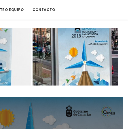
TRO EQUIPO
CONTACTO