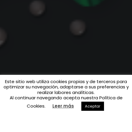
Este sitio web utiliza cookies propias y de terceros para
optimizar su navegación, adaptarse a sus preferencias y
realizar labores analíticas.
Al continuar navegando acepta nuestra Política de
Cookies.
Leer más
Aceptar
Seo Monticola